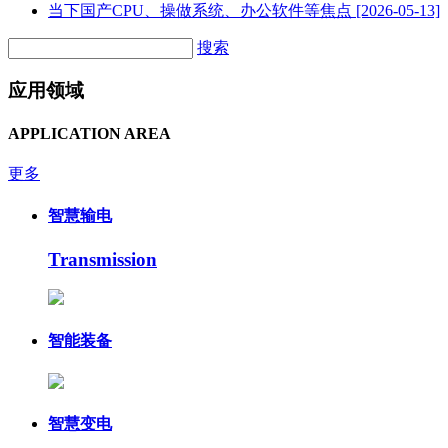
当下国产CPU、操做系统、办公软件等焦点
[2026-05-13]
搜索
应用领域
APPLICATION AREA
更多
智慧输电
Transmission
智能装备
智慧变电